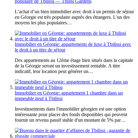
populaire de Tbilissi — Tbilisi Gardens
L’achat d’un bien immobilier avec droit à un permis de séjour
en Géorgie est très populaire auprès des étrangers. L'un des
moyens les plus populaires…
Immobilier en Géorgie: appartements de luxe à Tbilissi avec
le droit à un titre de séjour
Des appartements au 12ème étage bien situés dans la capitale
de la Géorgie seront un investissement rentable. A titre
indicatif, leur location peut générer un…
Immobilier en Géorgie: appartement 1 chambre dans un
immeuble neuf à Tbilissi
Investissements dans l'immobilier géorgien est une option
intéressante pour placer des fonds disponibles qui peuvent
fournir un revenu passif stable d'un montant de 5% par…