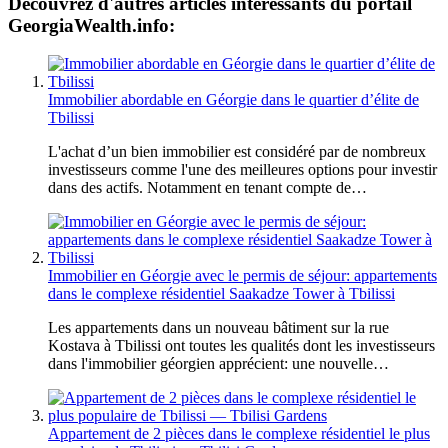
Découvrez d'autres articles intéressants du portail
GeorgiaWealth.info:
Immobilier abordable en Géorgie dans le quartier d’élite de
Tbilissi
L'achat d’un bien immobilier est considéré par de nombreux
investisseurs comme l'une des meilleures options pour investir
dans des actifs. Notamment en tenant compte de…
Immobilier en Géorgie avec le permis de séjour: appartements
dans le complexe résidentiel Saakadze Tower à Tbilissi
Les appartements dans un nouveau bâtiment sur la rue
Kostava à Tbilissi ont toutes les qualités dont les investisseurs
dans l'immobilier géorgien apprécient: une nouvelle…
Appartement de 2 pièces dans le complexe résidentiel le plus