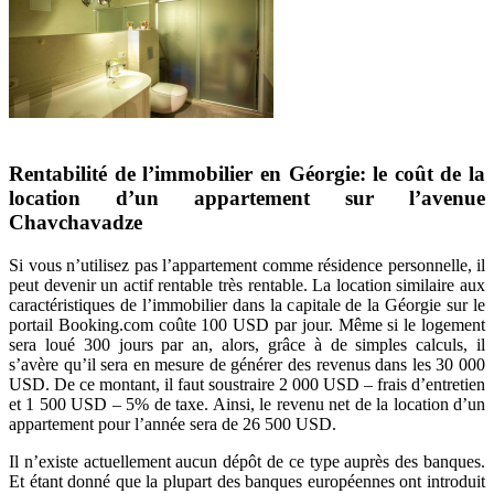
Rentabilité de l’immobilier en Géorgie: le coût de la
location d’un appartement sur l’avenue
Chavchavadze
Si vous n’utilisez pas l’appartement comme résidence personnelle, il
peut devenir un actif rentable très rentable. La location similaire aux
caractéristiques de l’immobilier dans la capitale de la Géorgie sur le
portail Booking.com coûte 100 USD par jour. Même si le logement
sera loué 300 jours par an, alors, grâce à de simples calculs, il
s’avère qu’il sera en mesure de générer des revenus dans les 30 000
USD. De ce montant, il faut soustraire 2 000 USD – frais d’entretien
et 1 500 USD – 5% de taxe. Ainsi, le revenu net de la location d’un
appartement pour l’année sera de 26 500 USD.
Il n’existe actuellement aucun dépôt de ce type auprès des banques.
Et étant donné que la plupart des banques européennes ont introduit