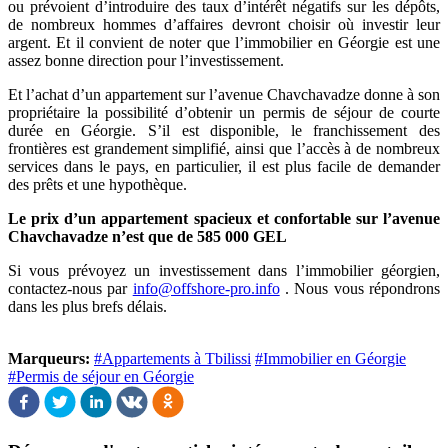
ou prévoient d’introduire des taux d’intérêt négatifs sur les dépôts,
de nombreux hommes d’affaires devront choisir où investir leur
argent. Et il convient de noter que l’immobilier en Géorgie est une
assez bonne direction pour l’investissement.
Et l’achat d’un appartement sur l’avenue Chavchavadze donne à son
propriétaire la possibilité d’obtenir un permis de séjour de courte
durée en Géorgie. S’il est disponible, le franchissement des
frontières est grandement simplifié, ainsi que l’accès à de nombreux
services dans le pays, en particulier, il est plus facile de demander
des prêts et une hypothèque.
Le prix d’un appartement spacieux et confortable sur l’avenue
Chavchavadze n’est que de 585 000 GEL
Si vous prévoyez un investissement dans l’immobilier géorgien,
contactez-nous par
info@offshore-pro.info
. Nous vous répondrons
dans les plus brefs délais.
Marqueurs:
#Appartements à Tbilissi
#Immobilier en Géorgie
#Permis de séjour en Géorgie