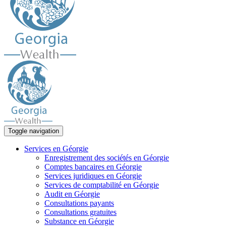
Toggle navigation
Services en Géorgie
Enregistrement des sociétés en Géorgie
Comptes bancaires en Géorgie
Services juridiques en Géorgie
Services de comptabilité en Géorgie
Audit en Géorgie
Consultations payants
Consultations gratuites
Substance en Géorgie