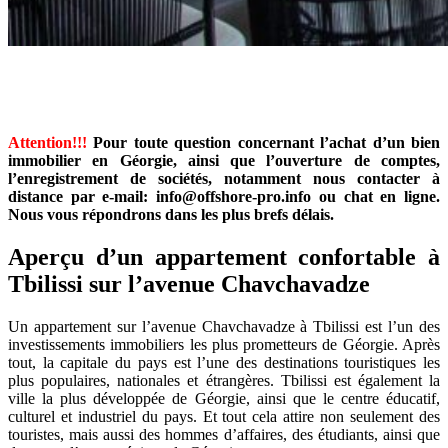
Attention!!!
Pour toute question concernant l’achat d’un bien
immobilier en Géorgie, ainsi que l’ouverture de comptes,
l’enregistrement de sociétés, notamment nous contacter à
distance par e-mail: info@offshore-pro.info ou chat en ligne.
Nous vous répondrons dans les plus brefs délais.
Aperçu d’un appartement confortable à
Tbilissi sur l’avenue Chavchavadze
Un appartement sur l’avenue Chavchavadze à Tbilissi est l’un des
investissements immobiliers les plus prometteurs de Géorgie. Après
tout, la capitale du pays est l’une des destinations touristiques les
plus populaires, nationales et étrangères. Tbilissi est également la
ville la plus développée de Géorgie, ainsi que le centre éducatif,
culturel et industriel du pays. Et tout cela attire non seulement des
touristes, mais aussi des hommes d’affaires, des étudiants, ainsi que