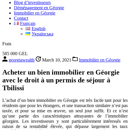
Blog d’investisseurs
Déménagement en Géorgie
Immobilier en Géorgie
Contact
Français
English
Українська
Frais
585 000 GEL
georgiawealth
March 10, 2021
Immobilier en Géorgie
Acheter un bien immobilier en Géorgie
avec le droit à un permis de séjour à
Tbilissi
L’achat d’un bien immobilier en Géorgie est très facile tant pour les
résidents que pour les étrangers, et une transaction similaire n’est pas
taxée, et pour sa mise en œuvre, un seul jour suffit. Et ce n’est
qu’une partie des caractéristiques attrayantes de l’immobilier
géorgien. Les investisseurs y sont particulièrement intéressés en
raison de sa rentabilité élevée, qui dépasse largement les taux