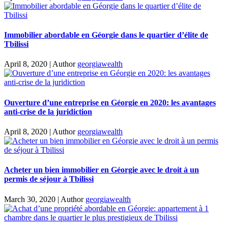
Immobilier abordable en Géorgie dans le quartier d’élite de
Tbilissi
April 8, 2020
|
Author
georgiawealth
Ouverture d’une entreprise en Géorgie en 2020: les avantages
anti-crise de la juridiction
April 8, 2020
|
Author
georgiawealth
Acheter un bien immobilier en Géorgie avec le droit à un
permis de séjour à Tbilissi
March 30, 2020
|
Author
georgiawealth