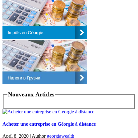
Nouveaux Articles
Acheter une entreprise en Géorgie à distance
April 8, 2020
|
Author
georgiawealth