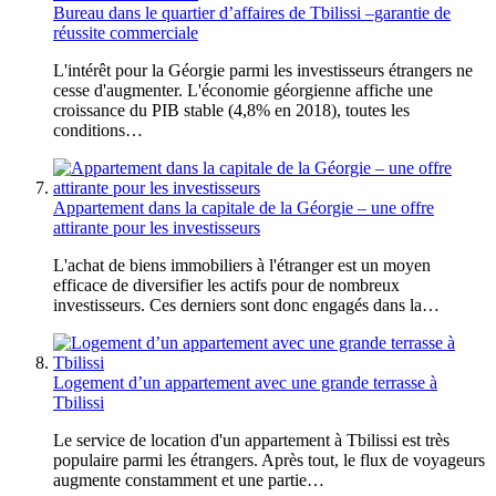
Bureau dans le quartier d’affaires de Tbilissi –garantie de
réussite commerciale
L'intérêt pour la Géorgie parmi les investisseurs étrangers ne
cesse d'augmenter. L'économie géorgienne affiche une
croissance du PIB stable (4,8% en 2018), toutes les
conditions…
Appartement dans la capitale de la Géorgie – une offre
attirante pour les investisseurs
L'achat de biens immobiliers à l'étranger est un moyen
efficace de diversifier les actifs pour de nombreux
investisseurs. Ces derniers sont donc engagés dans la…
Logement d’un appartement avec une grande terrasse à
Tbilissi
Le service de location d'un appartement à Tbilissi est très
populaire parmi les étrangers. Après tout, le flux de voyageurs
augmente constamment et une partie…