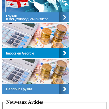
Nouveaux Articles