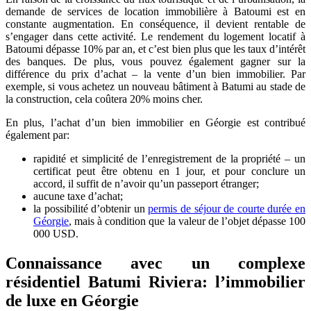
demande de services de location immobilière à Batoumi est en
constante augmentation. En conséquence, il devient rentable de
s’engager dans cette activité. Le rendement du logement locatif à
Batoumi dépasse 10% par an, et c’est bien plus que les taux d’intérêt
des banques. De plus, vous pouvez également gagner sur la
différence du prix d’achat – la vente d’un bien immobilier. Par
exemple, si vous achetez un nouveau bâtiment à Batumi au stade de
la construction, cela coûtera 20% moins cher.
En plus, l’achat d’un bien immobilier en Géorgie est contribué
également par:
rapidité et simplicité de l’enregistrement de la propriété – un
certificat peut être obtenu en 1 jour, et pour conclure un
accord, il suffit de n’avoir qu’un passeport étranger;
aucune taxe d’achat;
la possibilité d’obtenir un
permis de séjour de courte durée en
Géorgie
, mais à condition que la valeur de l’objet dépasse 100
000 USD.
Connaissance avec un complexe
résidentiel Batumi Riviera: l’immobilier
de luxe en Géorgie