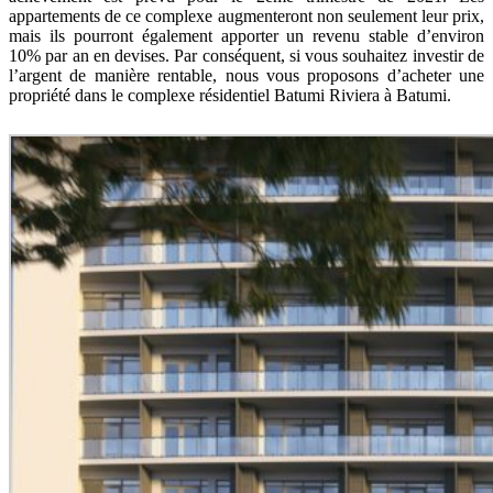
appartements de ce complexe augmenteront non seulement leur prix,
mais ils pourront également apporter un revenu stable d’environ
10% par an en devises. Par conséquent, si vous souhaitez investir de
l’argent de manière rentable, nous vous proposons d’acheter une
propriété dans le complexe résidentiel Batumi Riviera à Batumi.