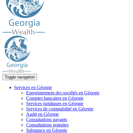
Toggle navigation
Services en Géorgie
Enregistrement des sociétés en Géorgie
Comptes bancaires en Géorgie
Services juridiques en Géorgie
Services de comptabilité en Géorgie
Audit en Géorgie
Consultations payants
Consultations gratuites
Substance en Géorgie