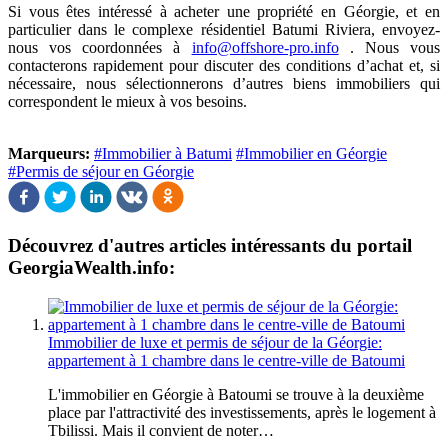
Si vous êtes intéressé à acheter une propriété en Géorgie, et en
particulier dans le complexe résidentiel Batumi Riviera, envoyez-
nous vos coordonnées à
info@offshore-pro.info
. Nous vous
contacterons rapidement pour discuter des conditions d’achat et, si
nécessaire, nous sélectionnerons d’autres biens immobiliers qui
correspondent le mieux à vos besoins.
Marqueurs:
#Immobilier à Batumi
#Immobilier en Géorgie
#Permis de séjour en Géorgie
Découvrez d'autres articles intéressants du portail
GeorgiaWealth.info:
Immobilier de luxe et permis de séjour de la Géorgie:
appartement à 1 chambre dans le centre-ville de Batoumi
L'immobilier en Géorgie à Batoumi se trouve à la deuxième
place par l'attractivité des investissements, après le logement à
Tbilissi. Mais il convient de noter…