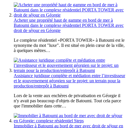
Acheter une propriété haut de gamme en bord de mer à
Batoumi dans le complexe résidentiel PORTA TOWER avec
droit de séjour en Géorgie
Le complexe résidentiel «PORTA TOWER» à Batoumi est le
synonyme du mot "luxe". Il est situé en plein cœur de la ville,
à quelques mètres…
Assistance juridique complète et médiation entre l’investisseur
et le gouvernement géorgien sur le projet: un terrain pour la
production/entrepôt à Batoumi
Lors de la vente aux enchères de privatisation en Géorgie il
n'y avait pas beaucoup d'objets de Batoumi. Tout cela parce
que l'immobilier dans cette…
Immobilier à Batoumi au bord de mer avec droit de séjour en