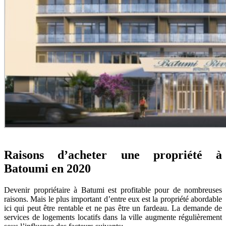
Raisons d’acheter une propriété à
Batoumi en 2020
Devenir propriétaire à Batumi est profitable pour de nombreuses
raisons. Mais le plus important d’entre eux est la propriété abordable
ici qui peut être rentable et ne pas être un fardeau. La demande de
services de logements locatifs dans la ville augmente régulièrement