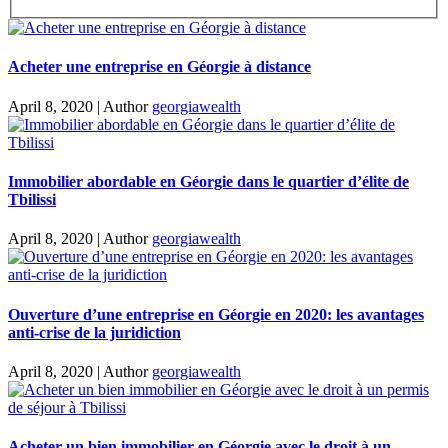
Acheter une entreprise en Géorgie à distance
April 8, 2020
|
Author
georgiawealth
Immobilier abordable en Géorgie dans le quartier d’élite de
Tbilissi
April 8, 2020
|
Author
georgiawealth
Ouverture d’une entreprise en Géorgie en 2020: les avantages
anti-crise de la juridiction
April 8, 2020
|
Author
georgiawealth
Acheter un bien immobilier en Géorgie avec le droit à un