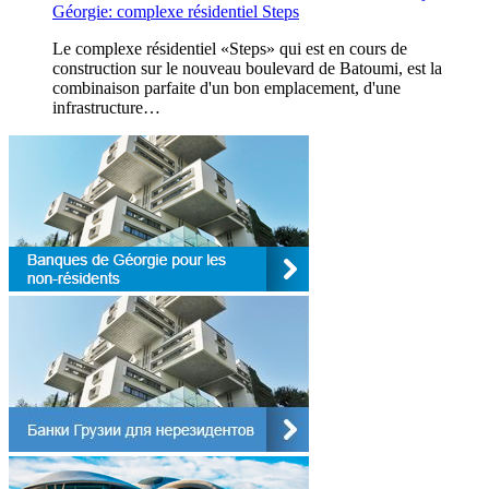
Géorgie: complexe résidentiel Steps
Le complexe résidentiel «Steps» qui est en cours de
construction sur le nouveau boulevard de Batoumi, est la
combinaison parfaite d'un bon emplacement, d'une
infrastructure…