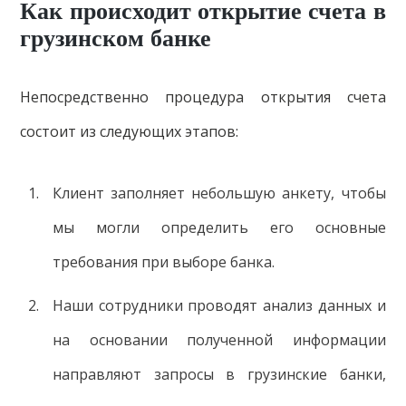
Как происходит открытие счета в
грузинском банке
Непосредственно процедура открытия счета
состоит из следующих этапов:
Клиент заполняет небольшую анкету, чтобы
мы могли определить его основные
требования при выборе банка.
Наши сотрудники проводят анализ данных и
на основании полученной информации
направляют запросы в грузинские банки,