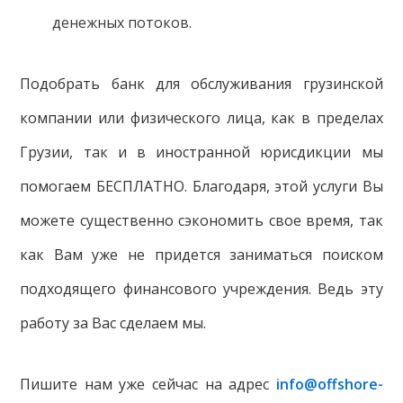
денежных потоков.
Подобрать банк для обслуживания грузинской
компании или физического лица, как в пределах
Грузии, так и в иностранной юрисдикции мы
помогаем БЕСПЛАТНО. Благодаря, этой услуги Вы
можете существенно сэкономить свое время, так
как Вам уже не придется заниматься поиском
подходящего финансового учреждения. Ведь эту
работу за Вас сделаем мы.
Пишите нам уже сейчас на адрес
info@offshore-