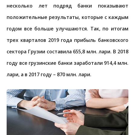
несколько лет подряд банки показывают
положительные результаты, которые с каждым
годом все больше улучшаются. Так, по итогам
трех кварталов 2019 года прибыль банковского
сектора Грузии составила 655,8 млн. лари. В 2018
году все грузинские банки заработали 914,4 млн.
лари, а в 2017 году – 870 млн. лари.