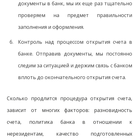
документы в банк, мы их еще раз тщательно
проверяем на предмет правильности
заполнения и оформления.
Контроль над процессом открытия счета в
банке. Отправив документы, мы постоянно
следим за ситуацией и держим связь с банком
вплоть до окончательного открытия счета.
Сколько продлится процедура открытия счета,
зависит от многих факторов: разновидность
счета, политика банка в отношении к
нерезидентам, качество подготовленных