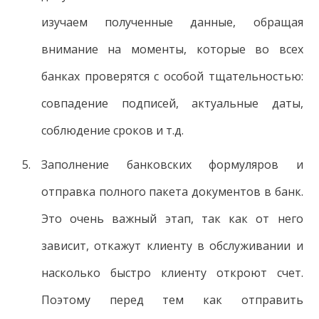
изучаем полученные данные, обращая
внимание на моменты, которые во всех
банках проверятся с особой тщательностью:
совпадение подписей, актуальные даты,
соблюдение сроков и т.д.
Заполнение банковских формуляров и
отправка полного пакета документов в банк.
Это очень важный этап, так как от него
зависит, откажут клиенту в обслуживании и
насколько быстро клиенту откроют счет.
Поэтому перед тем как отправить