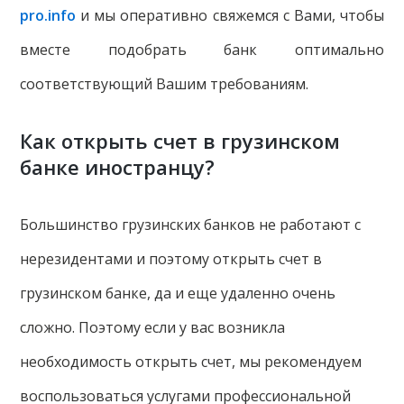
pro.info
и мы оперативно свяжемся с Вами, чтобы
вместе подобрать банк оптимально
соответствующий Вашим требованиям.
Как открыть счет в грузинском
банке иностранцу?
Большинство грузинских банков не работают с
нерезидентами и поэтому открыть счет в
грузинском банке, да и еще удаленно очень
сложно. Поэтому если у вас возникла
необходимость открыть счет, мы рекомендуем
воспользоваться услугами профессиональной