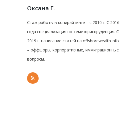
Оксана Г.
Стаж работы в копирайтинге – с 2010 г. С 2016
года специализация по теме юриспруденция. С
2019 г. написание статей на offshorewealth.info
– оффшоры, корпоративные, иммиграционные
вопросы.