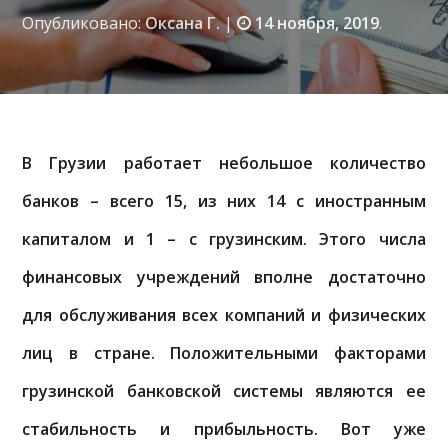
Опубликовано:
Оксана Г.
|
14 ноября, 2019
.
В Грузии работает небольшое количество
банков – всего 15, из них 14 с иностранным
капиталом и 1 – с грузинским. Этого числа
финансовых учреждений вполне достаточно
для обслуживания всех компаний и физических
лиц в стране. Положительными факторами
грузинской банковской системы являются ее
стабильность и прибыльность. Вот уже