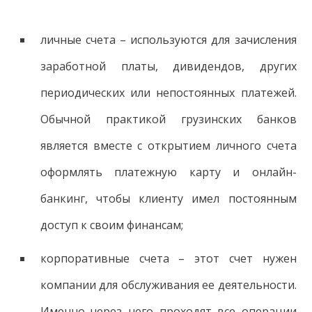
личные счета – используются для зачисления
заработной платы, дивидендов, других
периодических или непостоянных платежей.
Обычной практикой грузинских банков
является вместе с открытием личного счета
оформлять платежную карту и онлайн-
банкинг, чтобы клиенту имел постоянным
доступ к своим финансам;
корпоративные счета – этот счет нужен
компании для обслуживания ее деятельности.
Именно через него проходят все операции