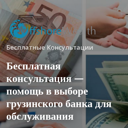
Бесплатные Консультации
Бесплатная
консультация —
помощь в выборе
грузинского банка для
обслуживания