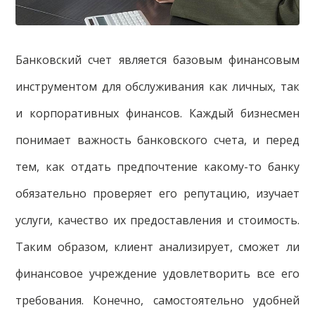
Банковский счет является базовым финансовым
инструментом для обслуживания как личных, так
и корпоративных финансов. Каждый бизнесмен
понимает важность банковского счета, и перед
тем, как отдать предпочтение какому-то банку
обязательно проверяет его репутацию, изучает
услуги, качество их предоставления и стоимость.
Таким образом, клиент анализирует, сможет ли
финансовое учреждение удовлетворить все его
требования. Конечно, самостоятельно удобней