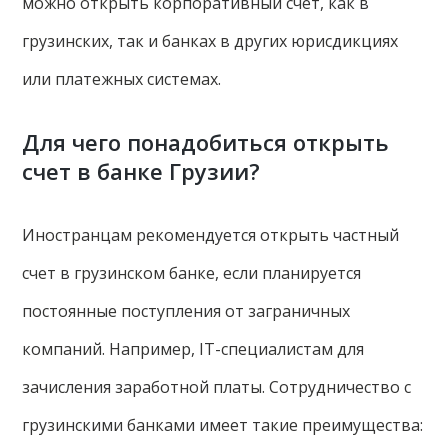
можно открыть корпоративный счет, как в
грузинских, так и банках в других юрисдикциях
или платежных системах.
Для чего понадобиться открыть
счет в банке Грузии?
Иностранцам рекомендуется открыть частный
счет в грузинском банке, если планируется
постоянные поступления от заграничных
компаний. Например, IT-специалистам для
зачисления заработной платы. Сотрудничество с
грузинскими банками имеет такие преимущества: