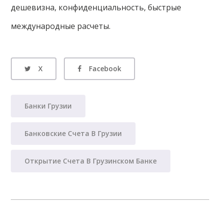
дешевизна, конфиденциальность, быстрые
международные расчеты.
X
Facebook
Банки Грузии
Банковские Счета В Грузии
Открытие Счета В Грузинском Банке