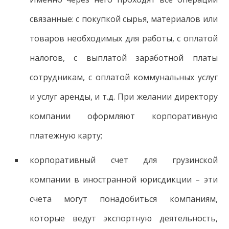
связанные: с покупкой сырья, материалов или
товаров необходимых для работы, с оплатой
налогов, с выплатой заработной платы
сотрудникам, с оплатой коммунальных услуг
и услуг аренды, и т.д. При желании директору
компании оформляют корпоративную
платежную карту;
корпоративный счет для грузинской
компании в иностранной юрисдикции – эти
счета могут понадобиться компаниям,
которые ведут экспортную деятельность,