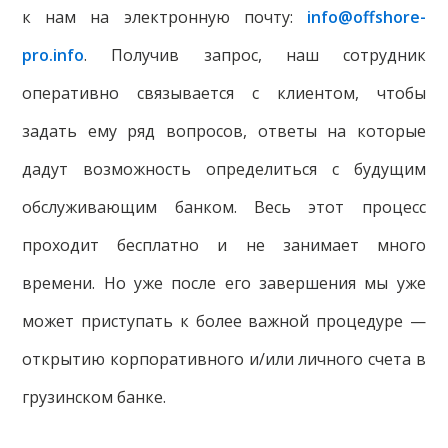
к нам на электронную почту:
info@offshore-
pro.info
. Получив запрос, наш сотрудник
оперативно связывается с клиентом, чтобы
задать ему ряд вопросов, ответы на которые
дадут возможность определиться с будущим
обслуживающим банком. Весь этот процесс
проходит бесплатно и не занимает много
времени. Но уже после его завершения мы уже
может приступать к более важной процедуре —
открытию корпоративного и/или личного счета в
грузинском банке.