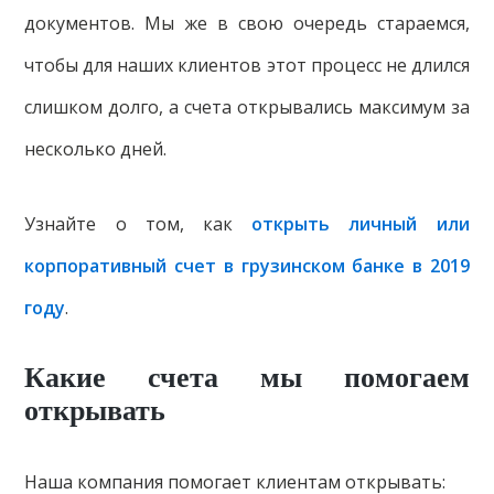
документов. Мы же в свою очередь стараемся,
чтобы для наших клиентов этот процесс не длился
слишком долго, а счета открывались максимум за
несколько дней.
Узнайте о том, как
открыть личный или
корпоративный счет в грузинском банке в 2019
году
.
Какие счета мы помогаем
открывать
Наша компания помогает клиентам открывать: