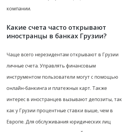
компании.
Какие счета часто открывают
иностранцы в банках Грузии?
Чаще всего нерезидентам открывают в Грузии
личные счета. Управлять финансовым
инструментом пользователи могут с помощью
онлайн-банкинга и платежных карт. Также
интерес в иностранцев вызывают депозиты, так
как у Грузии процентные ставки выше, чем в
Европе. Для обслуживания юридических лиц