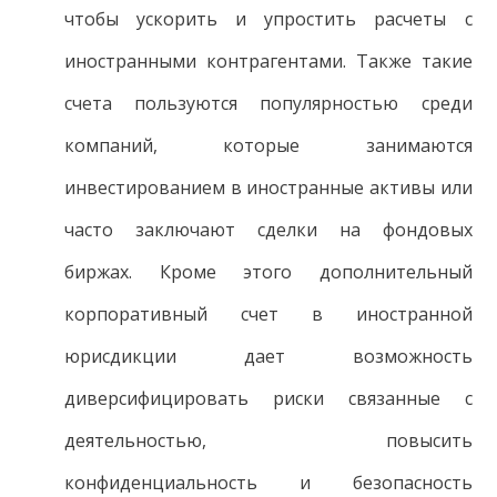
чтобы ускорить и упростить расчеты с
иностранными контрагентами. Также такие
счета пользуются популярностью среди
компаний, которые занимаются
инвестированием в иностранные активы или
часто заключают сделки на фондовых
биржах. Кроме этого дополнительный
корпоративный счет в иностранной
юрисдикции дает возможность
диверсифицировать риски связанные с
деятельностью, повысить
конфиденциальность и безопасность