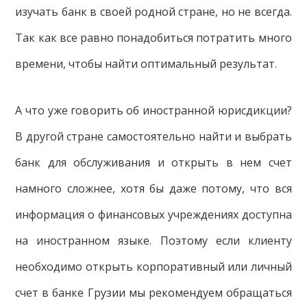
изучать банк в своей родной стране, но не всегда.
Так как все равно понадобиться потратить много
времени, чтобы найти оптимальный результат.
А что уже говорить об иностранной юрисдикции?
В другой стране самостоятельно найти и выбрать
банк для обслуживания и открыть в нем счет
намного сложнее, хотя бы даже потому, что вся
информация о финансовых учреждениях доступна
на иностранном языке. Поэтому если клиенту
необходимо открыть корпоративный или личный
счет в банке Грузии мы рекомендуем обращаться