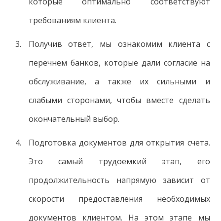
которые оптимально соответствуют
требованиям клиента.
Получив ответ, мы ознакомим клиента с
перечнем банков, которые дали согласие на
обслуживание, а также их сильными и
слабыми сторонами, чтобы вместе сделать
окончательный выбор.
Подготовка документов для открытия счета.
Это самый трудоемкий этап, его
продолжительность напрямую зависит от
скорости предоставления необходимых
документов клиентом. На этом этапе мы