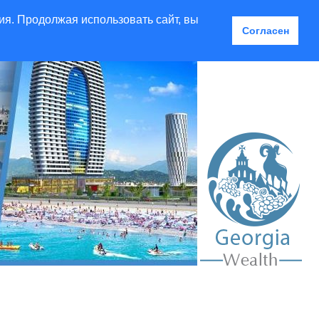
ия. Продолжая использовать сайт, вы
Согласен