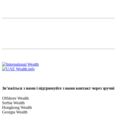
Зв’яжіться з нами і підтримуйте з нами контакт через зручні
Offshore Wealth
Serbia Wealth
Hongkong Wealth
Georgia Wealth