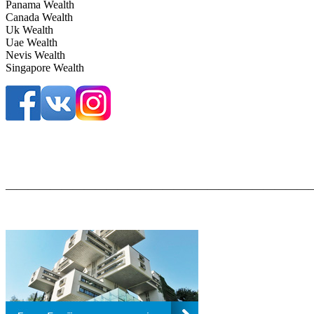
Panama Wealth
Canada Wealth
Uk Wealth
Uae Wealth
Nevis Wealth
Singapore Wealth
————————————————————————————