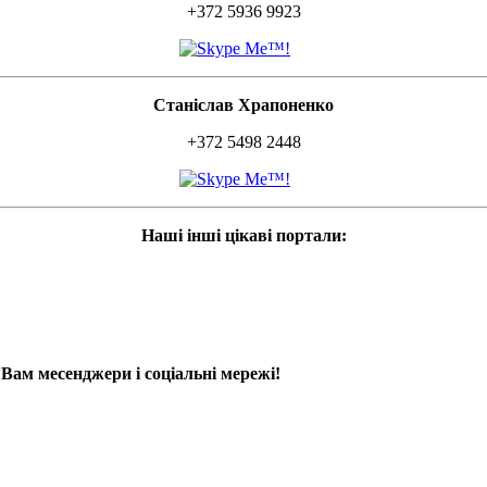
+372 5936 9923
Станіслав Храпоненко
+372 5498 2448
Наші інші цікаві портали:
 Вам месенджери і соціальні мережі!